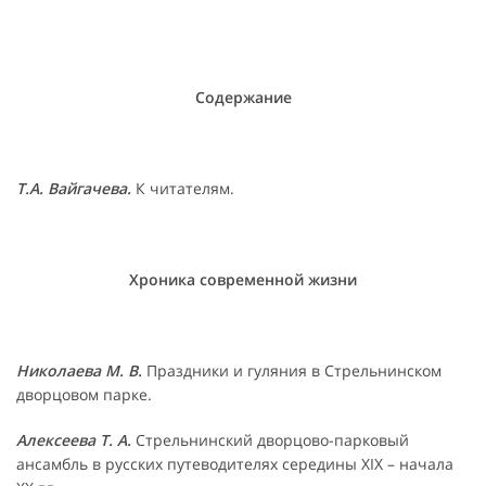
Содержание
Т.А. Вайгачева.
К читателям.
Хроника современной жизни
Николаева М. В.
Праздники и гуляния в Стрельнинском
дворцовом парке.
Алексеева Т. А.
Стрельнинский дворцово-парковый
ансамбль в русских путеводителях середины XIX – начала