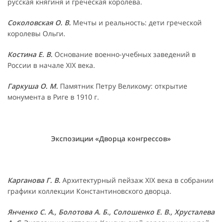
русская княгиня и греческая королева.
Соколовская О. В.
Мечты и реальность: дети греческой
королевы Ольги.
Костина Е. В.
Основание военно-учебных заведений в
России в начале XIX века.
Гаркуша О. М.
Памятник Петру Великому: открытие
монумента в Риге в 1910 г.
Экспозиции «Дворца конгрессов»
Карганова Г. В.
Архитектурный пейзаж XIX века в собрании
графики коллекции Константиновского дворца.
Янченко С. А., Болотова А. Б., Солошенко Е. В., Хрусталева