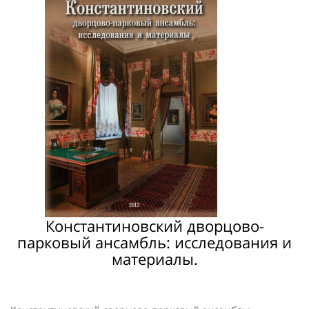
Константиновский дворцово-
парковый ансамбль: исследования и
материалы.