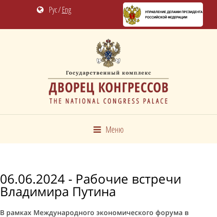
Рус
/
Eng
Меню
06.06.2024 - Рабочие встречи
Владимира Путина
В рамках Международного экономического форума в