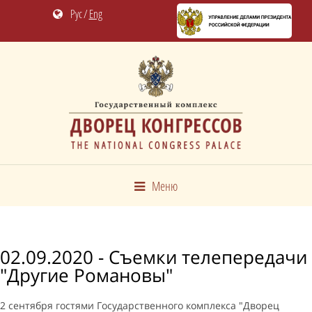
Рус
/
Eng
Меню
02.09.2020 - Съемки телепередачи
"Другие Романовы"
2 сентября гостями Государственного комплекса "Дворец