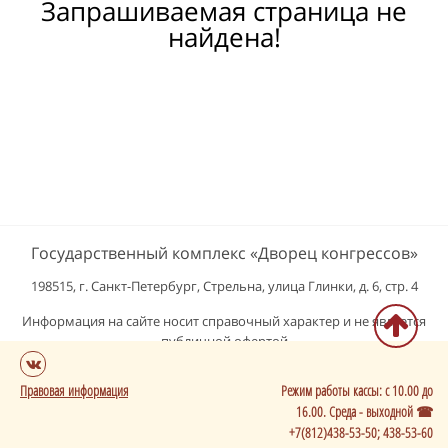
Запрашиваемая страница не
найдена!
Государственный комплекс «Дворец конгрессов»
198515, г. Санкт-Петербург, Стрельна, улица Глинки, д. 6, стр. 4
Информация на сайте носит справочный характер и не является
публичной офертой
Правовая информация
Режим работы кассы: с 10.00 до
16.00. Среда - выходной ☎
+7(812)438-53-50; 438-53-60