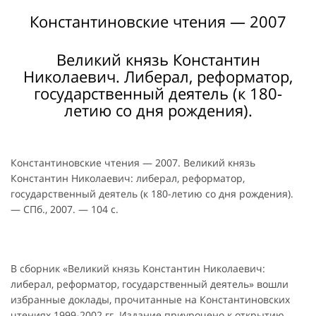
Константиновские чтения — 2007
Великий князь Константин
Николаевич. Либерал, реформатор,
государственный деятель (к 180-
летию со дня рождения).
Константиновские чтения — 2007. Великий князь
Константин Николаевич: либерал, реформатор,
государственный деятель (к 180-летию со дня рождения).
— СПб., 2007. — 104 с.
В сборник «Великий князь Константин Николаевич:
либерал, реформатор, государственный деятель» вошли
избранные доклады, прочитанные на Константиновских
чтениях 1999-2002 гг. Издание приурочено к открытию