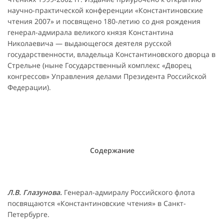
научно-практической конференции «Константиновские
чтения 2007» и посвящено 180-летию со дня рождения
генерал-адмирала великого князя Константина
Николаевича — выдающегося деятеля русской
государственности, владельца Константиновского дворца в
Стрельне (ныне Государственный комплекс «Дворец
конгрессов» Управления делами Президента Российской
Федерации).
Содержание
Л.В. Глазунова.
Генерал-адмиралу Российского флота
посвящаются «Константиновские чтения» в Санкт-
Петербурге.